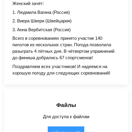
Женский зачёт:
1. Людмила Вагина (Россия)
2. Виера Швери (Швейцария)
3. Анна Вербитская (Россия)
Всего в соревнованиях принято участие 140
пилотов из нескольких стран. Погода позволила
разыграть 4 лётных дня. В чётвертом упражнений
до финиша добрались 67 спортсменов!
Поздравляем всех участников! И надеемся на
хорошую погоду для следующих соревнований!
Файлы
Для доступа к файлам