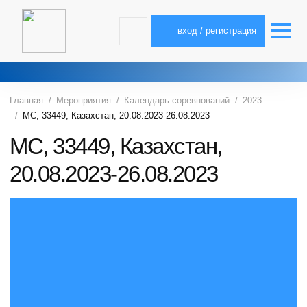
вход / регистрация
Главная
Мероприятия
Календарь соревнований
2023
МС, 33449, Казахстан, 20.08.2023-26.08.2023
МС, 33449, Казахстан,
20.08.2023-26.08.2023