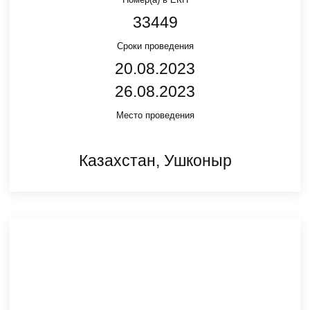
33449
Сроки проведения
20.08.2023
26.08.2023
Место проведения
Казахстан, Ушконыр