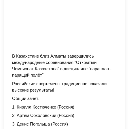
В Казахстане близ Алматы завершились
международные соревнования "Открытый
Чемпионат Казахстана" в дисциплине "параплан -
парящий полёт".
Российские спортсмены традиционно показали
высокие результаты!
Общий зачёт:
1. Кирилл Костюченко (Россия)
2. Артём Соколовский (Россия)
3. Денис Погольша (Россия)