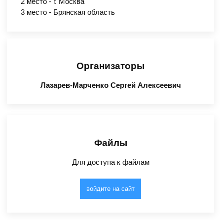
2 место - г. Москва
3 место - Брянская область
Организаторы
Лазарев-Марченко Сергей Алексеевич
Файлы
Для доступа к файлам
войдите на сайт