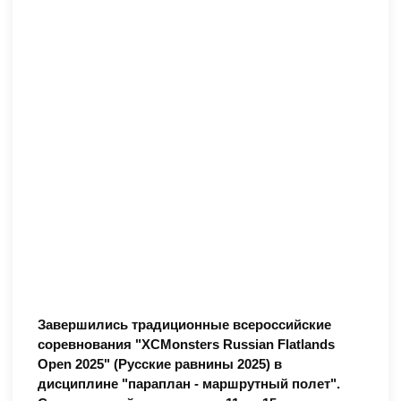
Завершились традиционные всероссийские
соревнования "XCMonsters Russian Flatlands
Open 2025" (Русские равнины 2025) в
дисциплине "параплан - маршрутный полет".