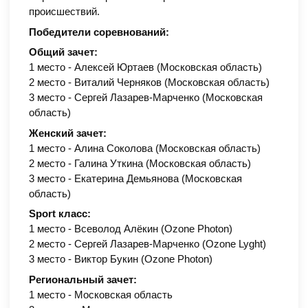
происшествий.
Победители соревнований:
Общий зачет:
1 место - Алексей Юртаев (Московская область)
2 место - Виталий Черняков (Московская область)
3 место - Сергей Лазарев-Марченко (Московская
область)
Женский зачет:
1 место - Алина Соколова (Московская область)
2 место - Галина Уткина (Московская область)
3 место - Екатерина Демьянова (Московская
область)
Sport класс:
1 место - Всеволод Алёкин (Ozone Photon)
2 место - Сергей Лазарев-Марченко (Ozone Lyght)
3 место - Виктор Букин (Ozone Photon)
Региональный зачет:
1 место - Московская область