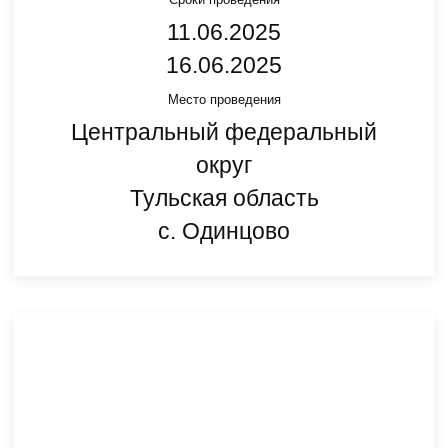
11.06.2025
16.06.2025
Место проведения
Центральный федеральный
округ
Тульская область
с. Одинцово