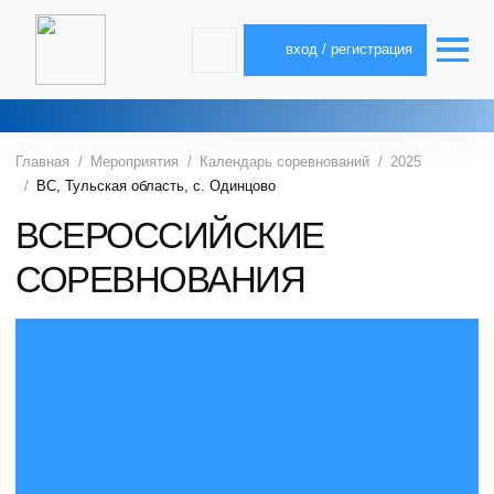
вход / регистрация
Главная
Мероприятия
Календарь соревнований
2025
ВС, Тульская область, с. Одинцово
ВСЕРОССИЙСКИЕ
СОРЕВНОВАНИЯ