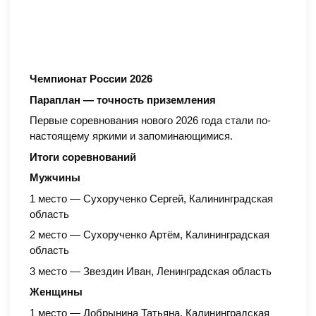
Чемпионат России 2026
Параплан — точность приземления
Первые соревнования нового 2026 года стали по-
настоящему яркими и запоминающимися.
Итоги соревнований
Мужчины
1 место — Сухорученко Сергей, Калининградская
область
2 место — Сухорученко Артём, Калининградская
область
3 место — Звездин Иван, Ленинградская область
Женщины
1 место — Добрынина Татьяна, Калининградская