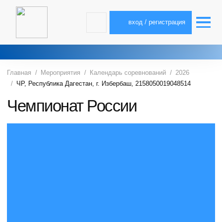
вход / регистрация
Главная
Мероприятия
Календарь соревнований
2026
ЧР, Республика Дагестан, г. Избербаш, 2158050019048514
Чемпионат России