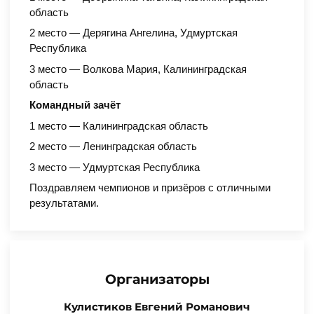
область
2 место — Дерягина Ангелина, Удмуртская
Республика
3 место — Волкова Мария, Калининградская
область
Командный зачёт
1 место — Калининградская область
2 место — Ленинградская область
3 место — Удмуртская Республика
Поздравляем чемпионов и призёров с отличными
результатами.
Организаторы
Кулистиков Евгений Романович