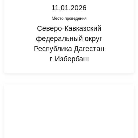
11.01.2026
Место проведения
Северо-Кавказский
федеральный округ
Республика Дагестан
г. Избербаш