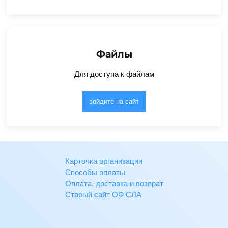
Файлы
Для доступа к файлам
войдите на сайт
Карточка организации
Способы оплаты
Оплата, доставка и возврат
Старый сайт ОФ СЛА