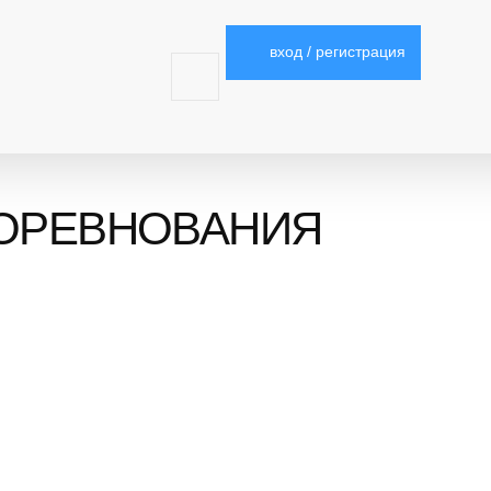
вход / регистрация
ОРЕВНОВАНИЯ