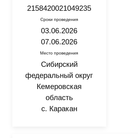
2158420021049235
Сроки проведения
03.06.2026
07.06.2026
Место проведения
Сибирский
федеральный округ
Кемеровская
область
с. Каракан