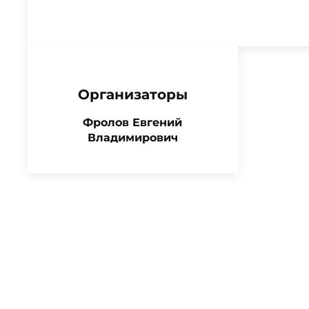
Организаторы
Фролов Евгений
Владимирович