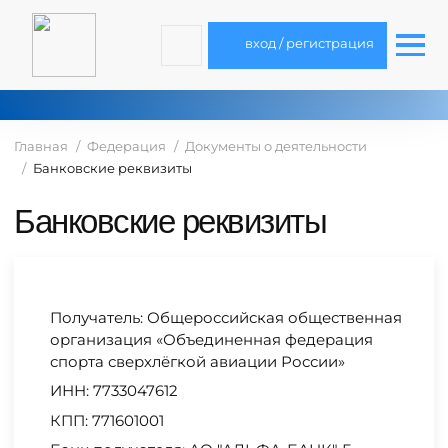
вход / регистрация
Главная
Федерация
Документы о деятельности
Банковские реквизиты
Банковские реквизиты
Получатель: Общероссийская общественная
организация «Объединенная федерация
спорта сверхлёгкой авиации России»
ИНН: 7733047612
КПП: 771601001