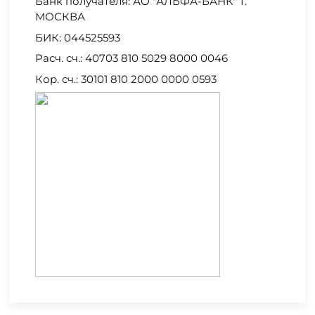
Банк получателя: АО "АЛЬФА-БАНК" Г.
МОСКВА
БИК: 044525593
Расч. сч.: 40703 810 5029 8000 0046
Кор. сч.: 30101 810 2000 0000 0593