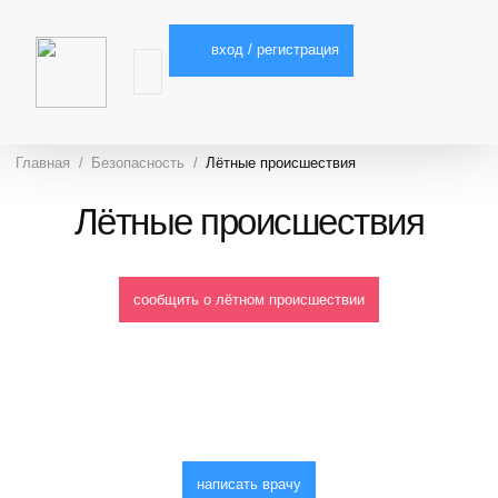
вход / регистрация
Главная
Безопасность
Лётные происшествия
Лётные происшествия
сообщить о лётном происшествии
написать врачу