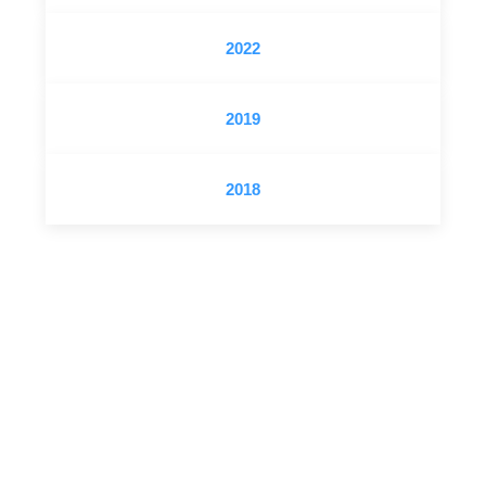
2022
2019
2018