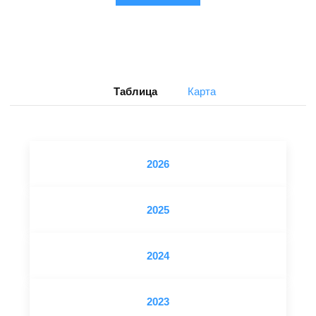
Таблица
Карта
2026
2025
2024
2023