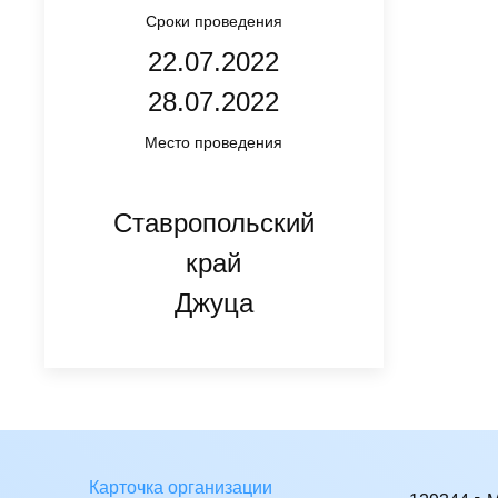
Сроки проведения
22.07.2022
28.07.2022
Место проведения
Ставропольский
край
Джуца
Карточка организации