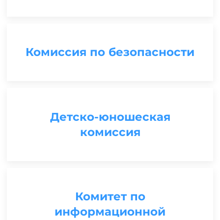
Комиссия по безопасности
Детско-юношеская
комиссия
Комитет по
информационной