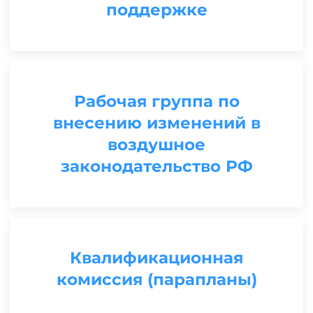
поддержке
Рабочая группа по
внесению изменений в
воздушное
законодательство РФ
Квалификационная
комиссия (парапланы)