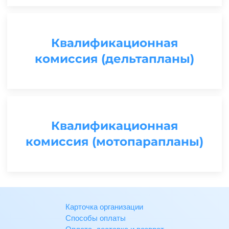
Квалификационная
комиссия (дельтапланы)
Квалификационная
комиссия (мотопарапланы)
Карточка организации
Способы оплаты