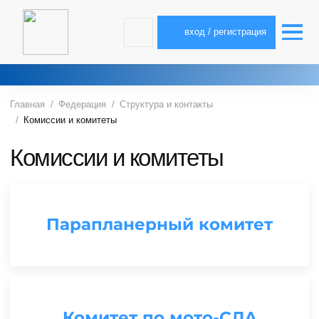
вход / регистрация
Главная
Федерация
Структура и контакты
Комиссии и комитеты
Комиссии и комитеты
Парапланерный комитет
Комитет по мото-СЛА