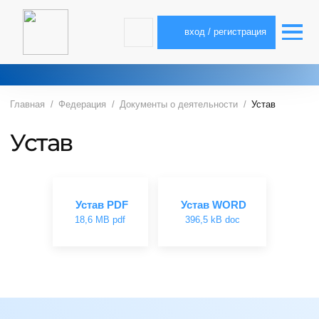
вход / регистрация
Главная
Федерация
Документы о деятельности
Устав
Устав
Устав PDF
Устав WORD
18,6 MB pdf
396,5 kB doc