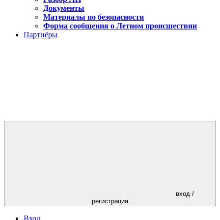
Документы
Материалы по безопасности
Форма сообщения о Летном происшествии
Партнёры
вход /
регистрация
Вход