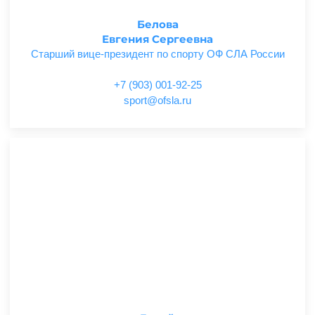
Белова
Евгения Сергеевна
Старший вице-президент по спорту ОФ СЛА России
+7 (903) 001-92-25
ur.alsfo@trops