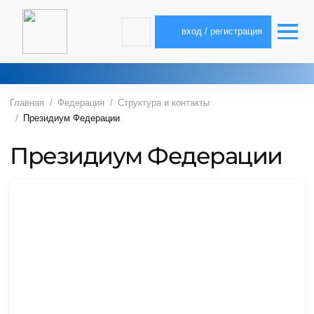
вход / регистрация
Главная
Федерация
Структура и контакты
Президиум Федерации
Президиум Федерации