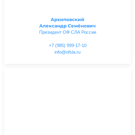
Архиповский
Александр Семёнович
Президент ОФ СЛА России
+7 (985) 999-17-10
ur.alsfo@ofni