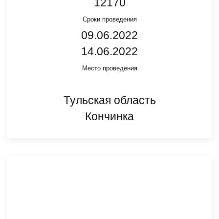
12170
Сроки проведения
09.06.2022
14.06.2022
Место проведения
Тульская область
Кончинка