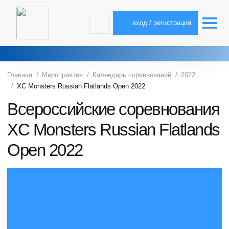
вход / регистрация
Главная
Мероприятия
Календарь соревнований
2022
XC Monsters Russian Flatlands Open 2022
Всероссийские соревнования
XC Monsters Russian Flatlands
Open 2022