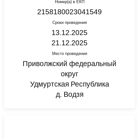
Номер(а) в ЕКП
2158180023041549
Сроки проведения
13.12.2025
21.12.2025
Место проведения
Приволжский федеральный
округ
Удмуртская Республика
д. Водзя