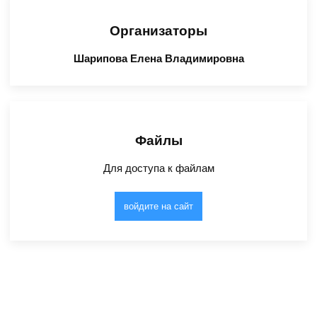
Организаторы
Шарипова Елена Владимировна
Файлы
Для доступа к файлам
войдите на сайт