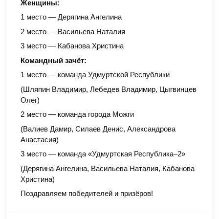
Женщины:
1 место — Дерягина Ангелина
2 место — Васильева Наталия
3 место — Кабанова Христина
Командный зачёт:
1 место — команда Удмуртской Республики
(Шляпин Владимир, Лебедев Владимир, Цыгвинцев
Олег)
2 место — команда города Можги
(Валиев Дамир, Силаев Денис, Александрова
Анастасия)
3 место — команда «Удмуртская Республика–2»
(Дерягина Ангелина, Васильева Наталия, Кабанова
Христина)
Поздравляем победителей и призёров!