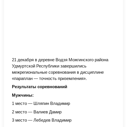
21 декабря в деревне Водзя Можгинского района
Удмуртской Республики завершились
межрегиональные соревнования в дисциплине
«параплан — точность приземления».
Результаты соревнований
Мужчины:
1 место — Шляпин Владимир
2 место — Валиев Дамир
3 место — Лебедев Владимир