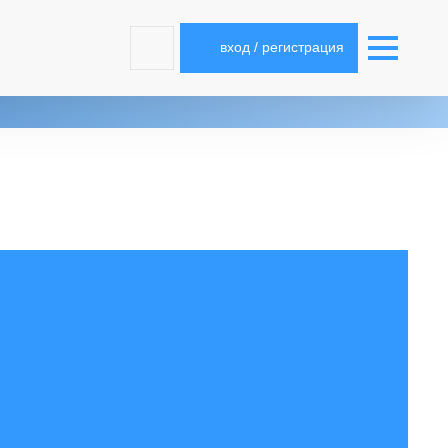
вход / регистрация