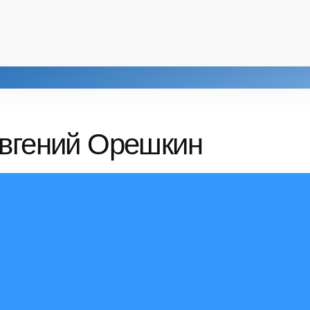
Евгений Орешкин