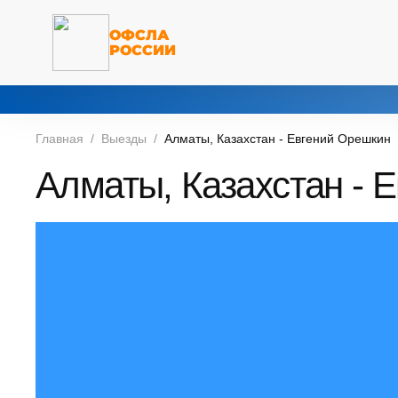
ОФСЛА
РОССИИ
Главная
Выезды
Алматы, Казахстан - Евгений Орешкин
Алматы, Казахстан - 