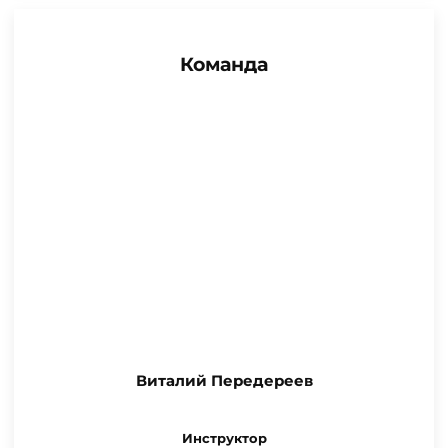
Команда
Виталий Передереев
Инструктор