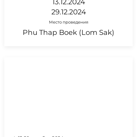
13.12.2024
29.12.2024
Место проведения
Phu Thap Boek (Lom Sak)