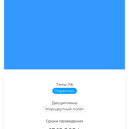
Типы ЛА
Параплан
Дисциплины
Маршрутный полёт
Сроки проведения