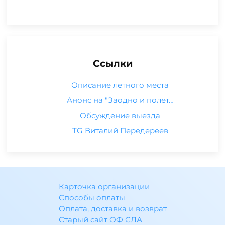
Ссылки
Описание летного места
Анонс на "Заодно и полет…
Обсуждение выезда
TG Виталий Передереев
Карточка организации
Способы оплаты
Оплата, доставка и возврат
Старый сайт ОФ СЛА